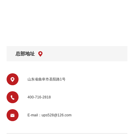
总部地址

山东省曲阜市圣阳路1号


400-716-2818
E-mail：ups528@126.com
