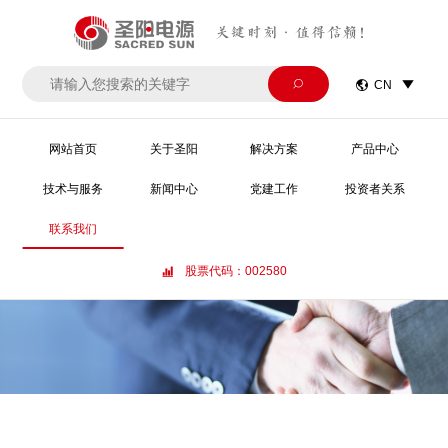
关键时刻·值得信赖！


CN

网站首页
关于圣阳
解决方案
产品中心
技术与服务
新闻中心
党建工作
投资者关系
联系我们
股票代码：002580
