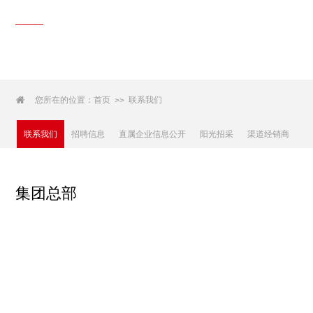
联系我们
Contact Us

您所在的位置：
首页
联系我们
>>
联系我们
招聘信息
直属企业信息公开
阳光招采
渠道经销商
集团总部