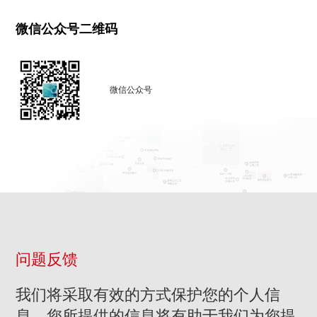
微信公众号二维码
微信公众号
问题反馈
我们将采取有效的方式保护您的个人信
息。您所提供的信息将有助于我们为您提