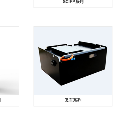
SCIFP系列
列
叉车系列