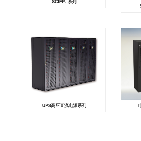
SCIFP-i系列
UPS高压直流电源系列