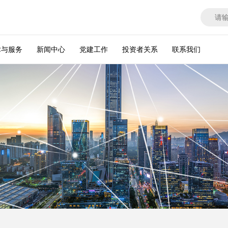
术与服务
新闻中心
党建工作
投资者关系
联系我们