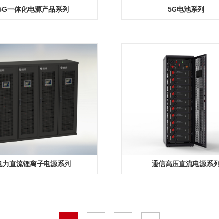
5G一体化电源产品系列
5G电池系列
电力直流锂离子电源系列
通信高压直流电源系