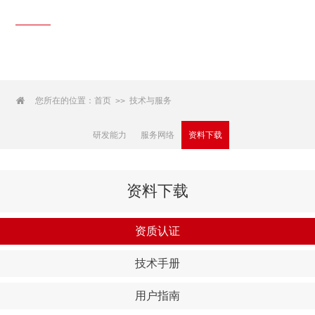
技术与服务
Technical Support

您所在的位置：
首页
技术与服务
>>
研发能力
服务网络
资料下载
资料下载
资质认证
技术手册
用户指南