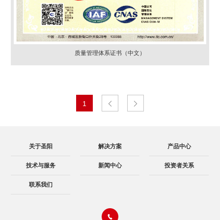
质量管理体系证书（中文）
1


关于圣阳
解决方案
产品中心
技术与服务
新闻中心
投资者关系
联系我们
