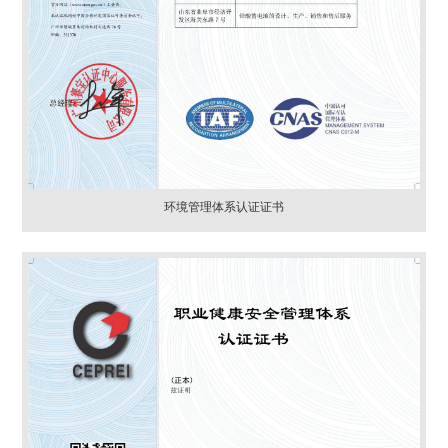
环境管理体系认证证书