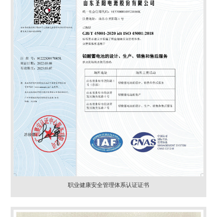
职业健康安全管理体系认证证书