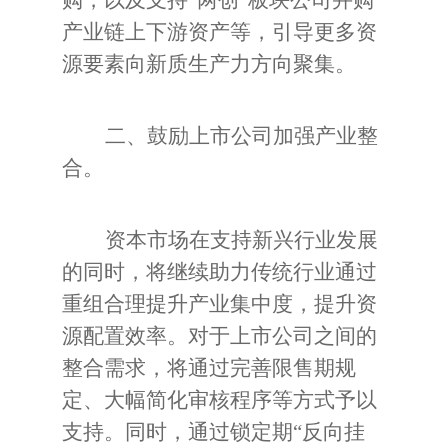
购，以及支持“两创”板块公司并购
产业链上下游资产等，引导更多资
源要素向新质生产力方向聚集。
二、鼓励上市公司加强产业整
合。
资本市场在支持新兴行业发展
的同时，将继续助力传统行业通过
重组合理提升产业集中度，提升资
源配置效率。对于上市公司之间的
整合需求，将通过完善限售期规
定、大幅简化审核程序等方式予以
支持。同时，通过锁定期“反向挂