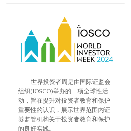
世界投资者周是由国际证监会
组织
(IOSCO)
举办的一项全球性活
动，旨在提升对投资者教育和保护
重要性的认识，展示世界范围内证
券监管机构关于投资者教育和保护
的良好实践。