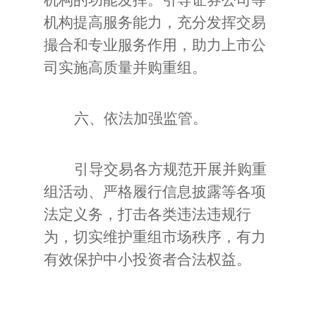
机构的功能发挥。引导证券公司等
机构提高服务能力，充分发挥交易
撮合和专业服务作用，助力上市公
司实施高质量并购重组。
六、依法加强监管。
引导交易各方规范开展并购重
组活动、严格履行信息披露等各项
法定义务，打击各类违法违规行
为，切实维护重组市场秩序，有力
有效保护中小投资者合法权益。