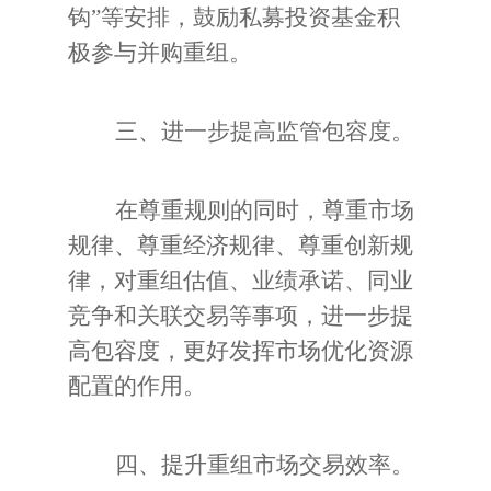
钩”等安排，鼓励私募投资基金积
极参与并购重组。
三、进一步提高监管包容度。
在尊重规则的同时，尊重市场
规律、尊重经济规律、尊重创新规
律，对重组估值、业绩承诺、同业
竞争和关联交易等事项，进一步提
高包容度，更好发挥市场优化资源
配置的作用。
四、提升重组市场交易效率。