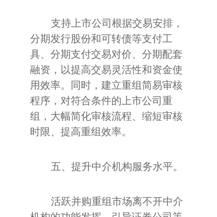
支持上市公司根据交易安排，
分期发行股份和可转债等支付工
具、分期支付交易对价、分期配套
融资，以提高交易灵活性和资金使
用效率。同时，建立重组简易审核
程序，对符合条件的上市公司重
组，大幅简化审核流程、缩短审核
时限、提高重组效率。
五、提升中介机构服务水平。
活跃并购重组市场离不开中介