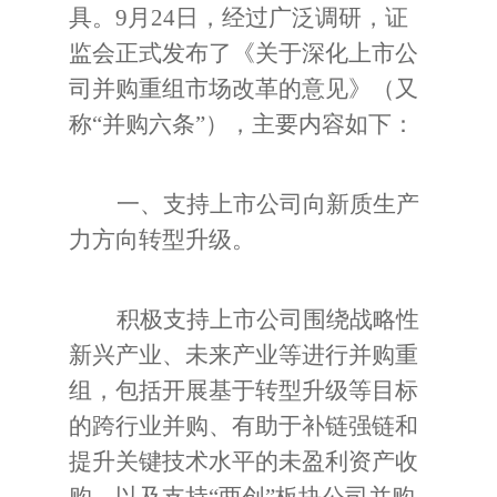
具。
9
月
24
日，经过广泛调研，证
监会正式发布了《关于深化上市公
司并购重组市场改革的意见》（又
称
“
并购六条
”
），主要内容如下：
一、支持上市公司向新质生产
力方向转型升级。
积极支持上市公司围绕战略性
新兴产业、未来产业等进行并购重
组，包括开展基于转型升级等目标
的跨行业并购、有助于补链强链和
提升关键技术水平的未盈利资产收