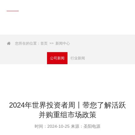
新闻中心
News Center

您所在的位置：
首页
新闻中心
>>
公司新闻
行业新闻
2024年世界投资者周丨带您了解活跃
并购重组市场政策
时间：2024-10-25 来源：圣阳电源