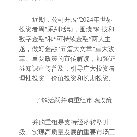
近期，公司开展“
2024
年世界
投资者周”系列活动，围绕“科技和
数字金融”和“可持续金融”两大主
题，做好金融“五篇大文章”重大改
革、重要政策的宣传解读，加强证
券知识宣传普及，引导广大投资者
理性投资、价值投资和长期投资。
了解活跃并购重组市场政策
并购重组是支持经济转型升
级、实现高质量发展的重要市场工