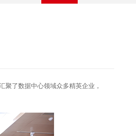
汇聚了数据中心领域众多精英企业，
。