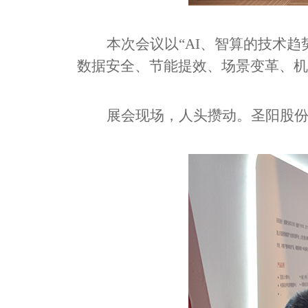
本次会议以
“AI
、智算的技术趋
数据安全、节能提效、场景变革、机
展会现场，人头攒动。圣阳股