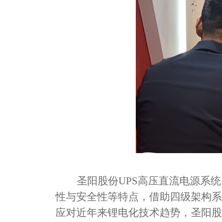
圣阳股份
UPS
高压直流电源系统
性与安全性等特点，借助四级架构系
应对近年来锂电化技术趋势，圣阳股