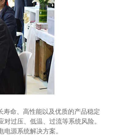
长寿命、高性能以及优质的产品稳定
应对过压、低温、过流等系统风险。
电电源系统解决方案。