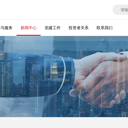
术与服务
新闻中心
党建工作
投资者关系
联系我们