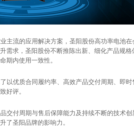
行业主流的应用解决方案，圣阳股份高功率电池在
升需求，圣阳股份不断推陈出新、细化产品规格
命期内使用一致性。
成了以优质合同履约率、高效产品交付周期、即时
致好评。
产品交付周期与售后保障能力及持续不断的技术创
升了圣阳品牌的影响力。