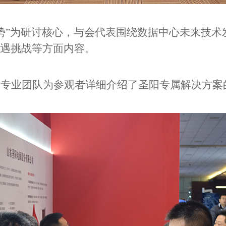
势
”
为研讨核心，与会代表围绕数据中心未来技术
遇挑战等方面内容。
份专业团队为参观者详细介绍了圣阳专属解决方案