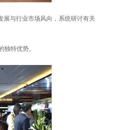
发展与行业市场风向，系统研讨有关
的独特优势。