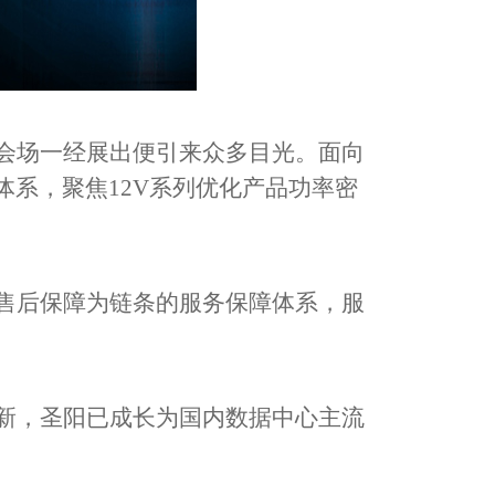
会场一经展出便引来众多目光。面向
体系，聚焦
12V
系列优化产品功率密
售后保障为链条的服务保障体系，服
新，圣阳已成长为国内数据中心主流