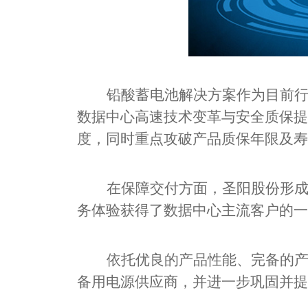
铅酸蓄电池解决方案作为目前
数据中心高速技术变革与安全质保提
度，同时重点攻破产品质保年限及寿
在保障交付方面，圣阳股份形
务体验获得了数据中心主流客户的一
依托优良的产品性能、完备的
备用电源供应商，并进一步巩固并提