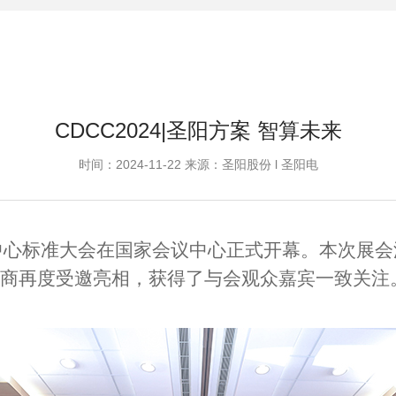
CDCC2024|圣阳方案 智算未来
时间：2024-11-22 来源：圣阳股份 l 圣阳电
中心标准大会在国家会议中心正式开幕。本次展会
商再度受邀亮相，获得了与会观众嘉宾一致关注