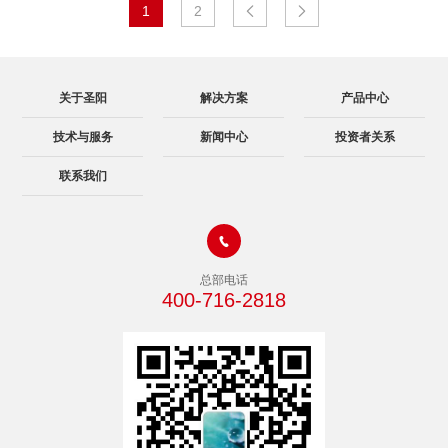
1
2


关于圣阳
解决方案
产品中心
技术与服务
新闻中心
投资者关系
联系我们

总部电话
400-716-2818