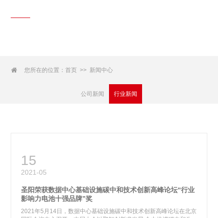
新闻中心
News Center

您所在的位置：
首页
新闻中心
>>
公司新闻
行业新闻
15
2021-05
圣阳荣获数据中心基础设施碳中和技术创新高峰论坛“行业
影响力电池十强品牌”奖
2021年5月14日，数据中心基础设施碳中和技术创新高峰论坛在北京