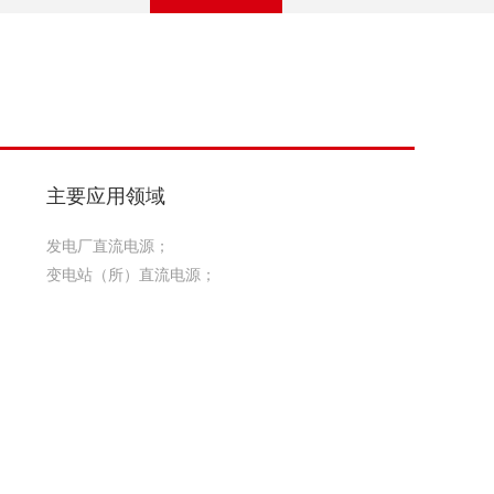
主要应用领域
发电厂直流电源；
变电站（所）直流电源；