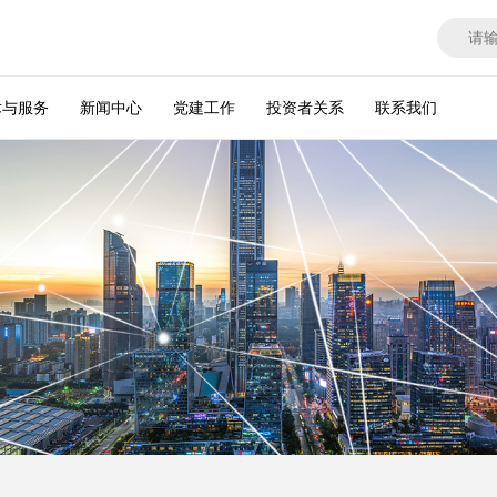
术与服务
新闻中心
党建工作
投资者关系
联系我们