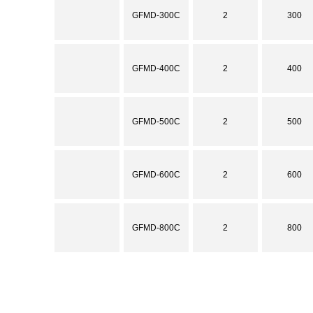
GFMD-300C
2
300
GFMD-400C
2
400
GFMD-500C
2
500
GFMD-600C
2
600
GFMD-800C
2
800