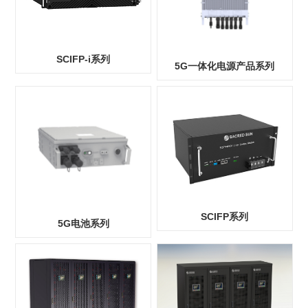
SCIFP-i系列
5G一体化电源产品系列
SCIFP系列
5G电池系列