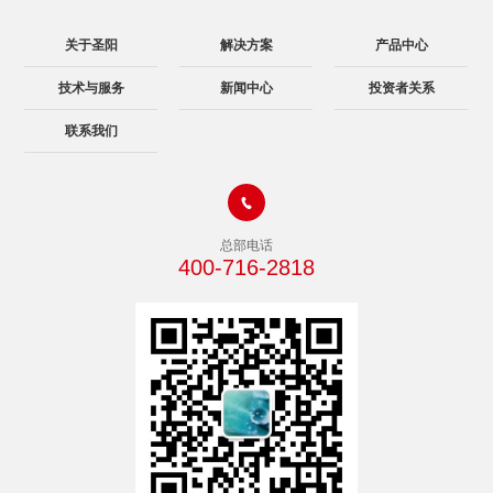
关于圣阳
解决方案
产品中心
技术与服务
新闻中心
投资者关系
联系我们

总部电话
400-716-2818