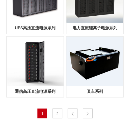
电力直流锂离子电源系列
UPS高压直流电源系列
通信高压直流电源系列
叉车系列
1
2

