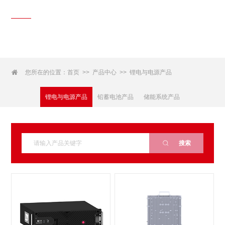
产品中心
Products Center

您所在的位置：
首页
产品中心
锂电与电源产品
>>
>>
锂电与电源产品
铅蓄电池产品
储能系统产品

搜索