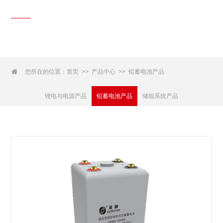
产品中心
Products Center

您所在的位置：
首页
产品中心
铅蓄电池产品
>>
>>
锂电与电源产品
铅蓄电池产品
储能系统产品