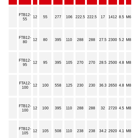
FTB12-
12
55
277
106
222.5
222.5
17
1412
8.5
M6
55
FTB12-
12
80
395
110
288
288
27.5
2300
5.2
M8
80
FTB12-
12
95
395
105
270
270
28.5
2500
4.8
M8
95
FTA12-
12
100
558
125
230
230
36.3
2650
4.8
M8
100
FTB12-
12
100
395
110
288
288
32
2720
4.5
M8
100
FTB12-
12
105
508
110
238
238
34.2
2920
4.1
M8
105