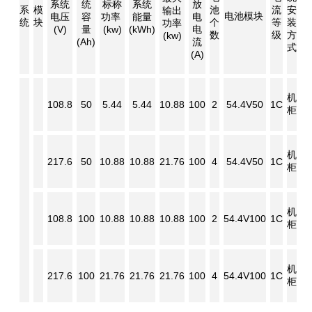
系统
统
标称
系统
放
系
模
池
流
安
输出
电池模块
电压
容
功率
能量
电
(
统
块
个
等
装
功率
(
(V)
量
(kw)
(kWh)
电
数
级
方
(kw)
(Ah)
流
式
(A)
机
108.8
50
5.44
5.44
10.88
100
2
54.4V50
1C
4
柜
机
217.6
50
10.88
10.88
21.76
100
4
54.4V50
1C
4
柜
机
108.8
100
10.88
10.88
10.88
100
2
54.4V100
1C
4
柜
机
217.6
100
21.76
21.76
21.76
100
4
54.4V100
1C
4
柜