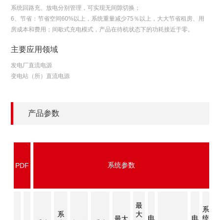
系统回路充、放电分别管理，可实现无间隙切换；
6、节省：节省空间60%以上，系统重量减少75％以上，大大节省租房、用
房成本和费用；间歇式充电模式，产品在待机状态下的功耗接近于零。
主要应用领域
发电厂直流电源
变电站（所）直流电源
产品参数
系统参数
PDF
最
系
系
大
电
电
统
最大