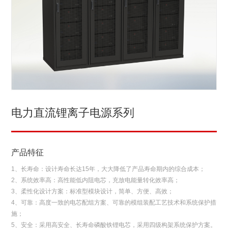
电力直流锂离子电源系列
产品特征
1、长寿命：设计寿命长达15年，大大降低了产品寿命期内的综合成本；
2、系统效率高：高性能低内阻电芯，充放电能量转化效率高；
3、柔性化设计方案：标准型模块设计，简单、方便、高效；
4、可靠：高度一致的电芯配组方案、可靠的模组装配工艺技术和系统保护措
施；
5、安全：采用高安全、长寿命磷酸铁锂电芯，采用四级构架系统保护方案。