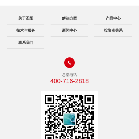
关于圣阳
解决方案
产品中心
技术与服务
新闻中心
投资者关系
联系我们

总部电话
400-716-2818