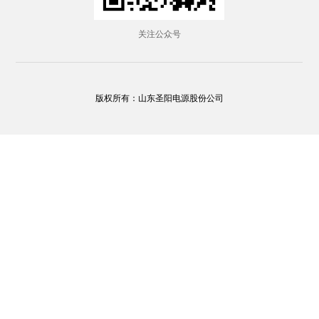
关注公众号
版权所有：山东圣阳电源股份公司