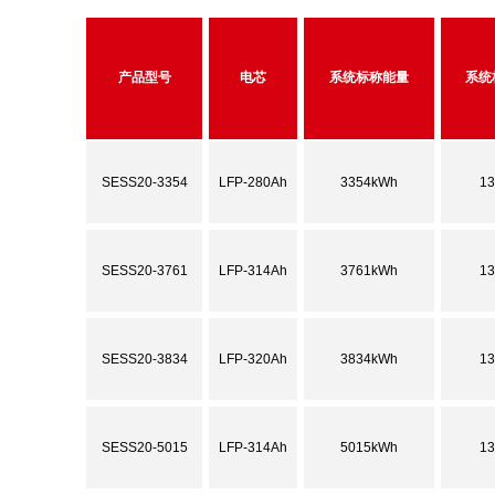
产品型号
电芯
系统标称能量
系统
SESS20-3354
LFP-280Ah
3354kWh
13
SESS20-3761
LFP-314Ah
3761kWh
13
SESS20-3834
LFP-320Ah
3834kWh
13
SESS20-5015
LFP-314Ah
5015kWh
13