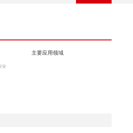
主要应用领域
安全