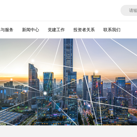
术与服务
新闻中心
党建工作
投资者关系
联系我们