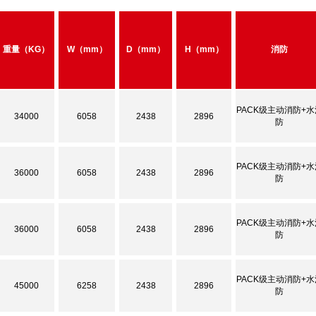
重量（KG）
W（mm）
D（mm）
H（mm）
消防
PACK级主动消防+水
34000
6058
2438
2896
防
PACK级主动消防+水
36000
6058
2438
2896
防
PACK级主动消防+水
36000
6058
2438
2896
防
PACK级主动消防+水
45000
6258
2438
2896
防