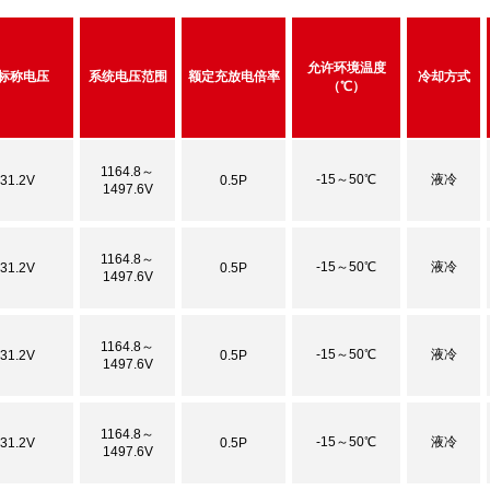
允许环境温度
标称电压
系统电压范围
额定充放电倍率
冷却方式
（℃）
1164.8～
-15～50℃
液冷
31.2V
0.5P
1497.6V
1164.8～
-15～50℃
液冷
31.2V
0.5P
1497.6V
1164.8～
-15～50℃
液冷
31.2V
0.5P
1497.6V
1164.8～
-15～50℃
液冷
31.2V
0.5P
1497.6V