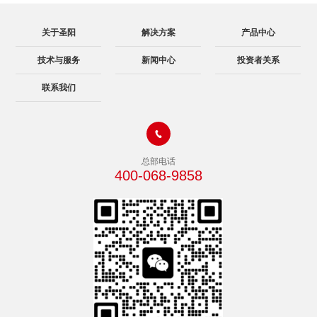
关于圣阳
解决方案
产品中心
技术与服务
新闻中心
投资者关系
联系我们

总部电话
400-068-9858