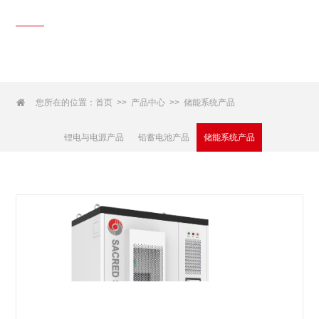
产品中心
Products Center

您所在的位置：
首页
产品中心
储能系统产品
>>
>>
锂电与电源产品
铅蓄电池产品
储能系统产品