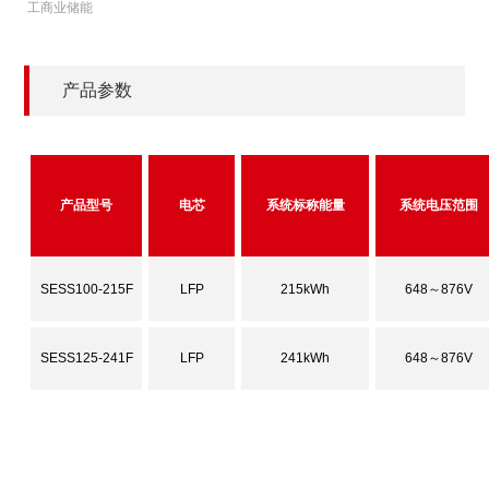
工商业储能
产品参数
产品型号
电芯
系统标称能量
系统电压范围
SESS100-215F
LFP
215kWh
648～876V
SESS125-241F
LFP
241kWh
648～876V