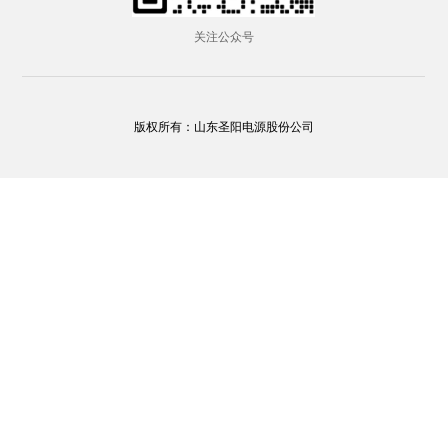
关注公众号
版权所有：山东圣阳电源股份公司