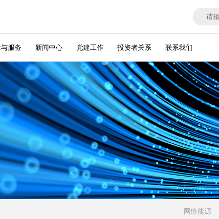
术与服务
新闻中心
党建工作
投资者关系
联系我们
网络能源