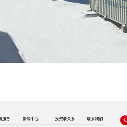
与服务
新闻中心
投资者关系
联系我们
