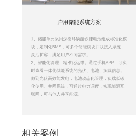
户用储能系统方案
1、储能单元采用深循环磷酸铁锂电池组成标准化模
块，定制化BMS，可多个储能模块并联接入系统，
灵活扩容，满足用户不同需求。
2、智能化管理，精准化运维。通过手机APP，可实
时查看一体化储能系统的光伏、电池、负载信息。
做到光伏高效能发电，电池动态化管理，负载低碳
化使用。并网系统，可通过电力调度，实现能源互
联网，可与他人共享能源。
相关案例