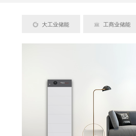
大工业储能
工商业储能

