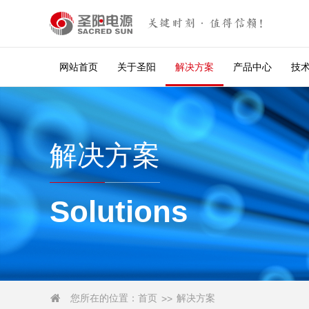
关键时刻·值得信赖！
网站首页
关于圣阳
解决方案
产品中心
技
解决方案
Solutions
您所在的位置：
首页
解决方案

>>