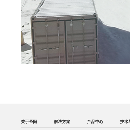
关于圣阳
解决方案
产品中心
技术