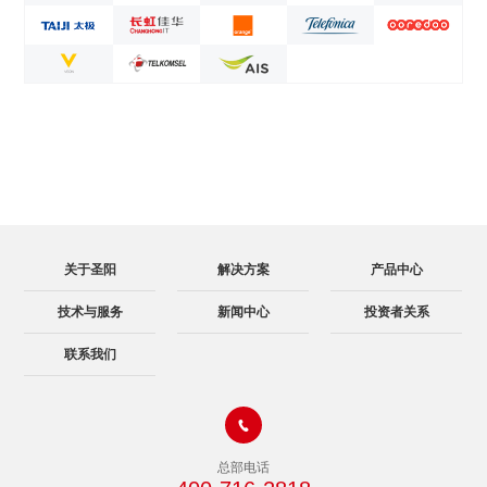
关于圣阳
解决方案
产品中心
技术与服务
新闻中心
投资者关系
联系我们

总部电话