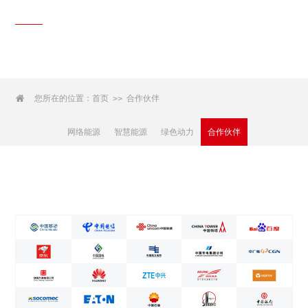
解决方案
Solutions

您所在的位置：
首页
合作伙伴
>>
网络能源
智慧能源
绿色动力
合作伙伴