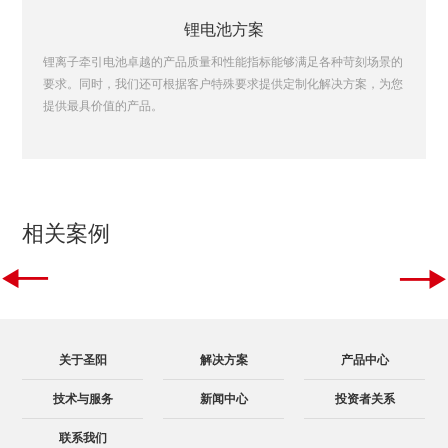
锂电池方案
锂离子牵引电池卓越的产品质量和性能指标能够满足各种苛刻场景的
要求。同时，我们还可根据客户特殊要求提供定制化解决方案，为您
提供最具价值的产品。
相关案例


关于圣阳
解决方案
产品中心
技术与服务
新闻中心
投资者关系
联系我们