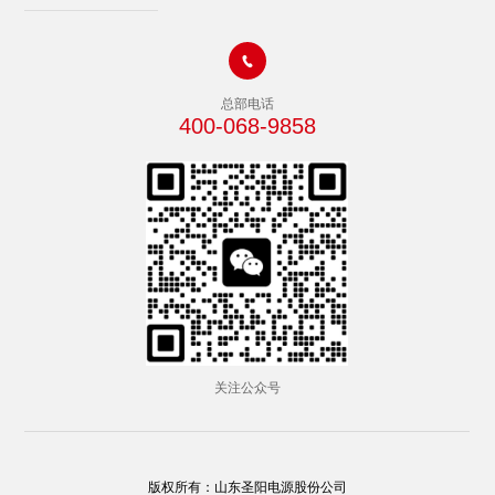

总部电话
400-068-9858
关注公众号
版权所有：山东圣阳电源股份公司