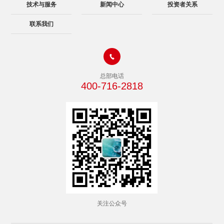
技术与服务
新闻中心
投资者关系
联系我们

总部电话
400-716-2818
关注公众号