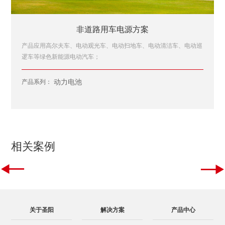
非道路用车电源方案
产品应用高尔夫车、电动观光车、电动扫地车、电动清洁车、电动巡
逻车等绿色新能源电动汽车；
动力电池
产品系列：
相关案例


关于圣阳
解决方案
产品中心