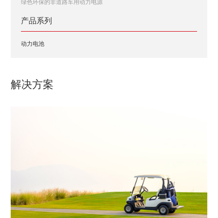
绿色环保的非道路车用动力电源
产品系列
动力电池
解决方案