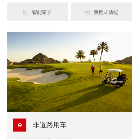
智能家居
便携式储能


非道路用车
