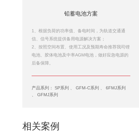
铅蓄电池方案
1、根据负荷的功率值、备电时间，为轨道交通通
信、信号系统提供备用电源解决方案；
2、按照空间布置、使用工况及预期寿命推荐我司锂
电池、胶体电池及中率AGM电池，做好应急电源的
后备保障。
产品系列：
、
、
SP系列
GFM-C系列
6FMJ系列
、
GFMJ系列
相关案例