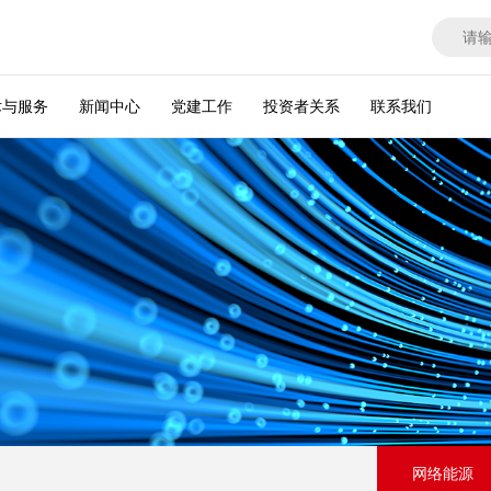
术与服务
新闻中心
党建工作
投资者关系
联系我们
网络能源