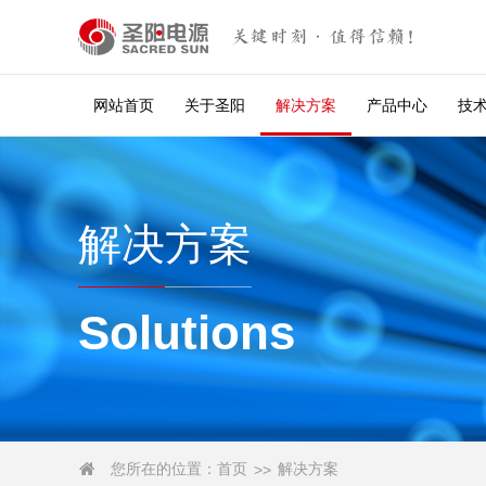
关键时刻·值得信赖！
网站首页
关于圣阳
解决方案
产品中心
技
解决方案
Solutions
您所在的位置：
首页
解决方案

>>