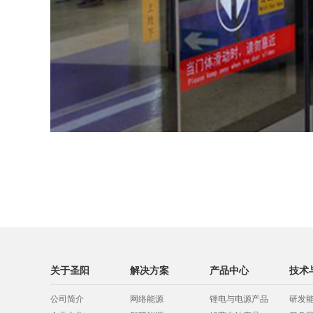
关于圣阳
解决方案
产品中心
技术
公司简介
网络能源
锂电与电源产品
研发