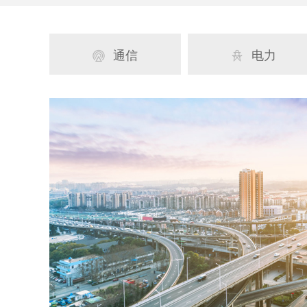
通信
电力

