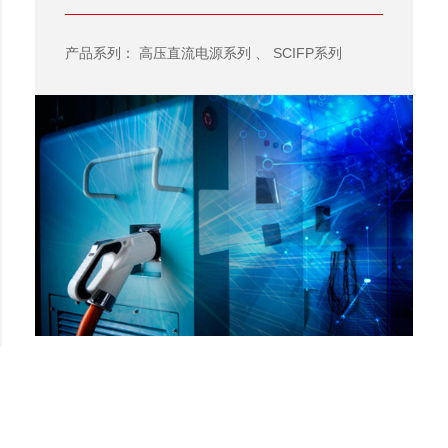
产品系列：
、
高压直流电源系列
SCIFP系列