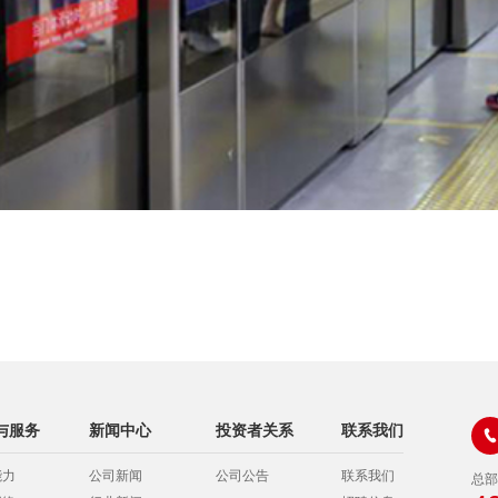
与服务
新闻中心
投资者关系
联系我们

能力
公司新闻
公司公告
联系我们
总部