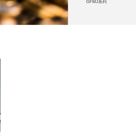
GFMJ系列