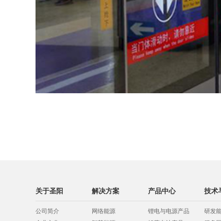
关于圣阳
解决方案
产品中心
技术
公司简介
网络能源
锂电与电源产品
研发