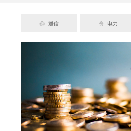
通信
电力

