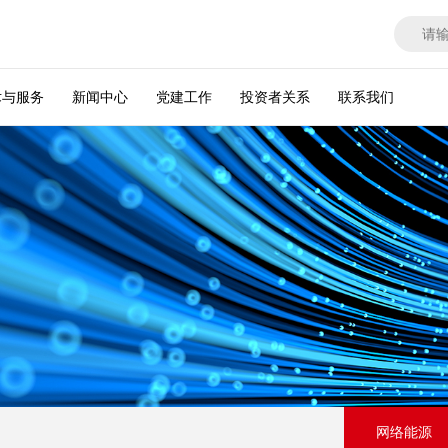
术与服务
新闻中心
党建工作
投资者关系
联系我们
网络能源