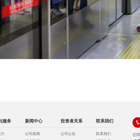
与服务
新闻中心
投资者关系
联系我们

能力
公司新闻
公司公告
联系我们
总部