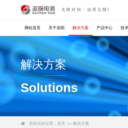
关键时刻·值得信赖！
网站首页
关于圣阳
解决方案
产品中心
技
解决方案
Solutions
您所在的位置：
首页
解决方案

>>