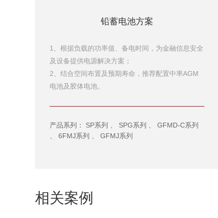
铅蓄电池方案
1、根据负载的功率值、备电时间，为金融信息安全
及设备提供电源解决方案；
2、结合空间布置及预期寿命，推荐配置中率AGM
电池及胶体电池。
产品系列：
、
、
SP系列
SPG系列
GFMD-C系列
、
、
6FMJ系列
GFMJ系列
相关案例