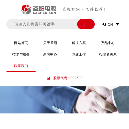
关键时刻·值得信赖！


CN

网站首页
关于圣阳
解决方案
产品中心
技术与服务
新闻中心
党建工作
投资者关系
联系我们
股票代码：002580
