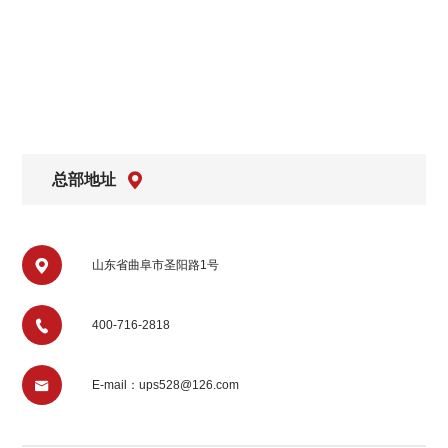
总部地址

山东省曲阜市圣阳路1号


400-716-2818
E-mail：ups528@126.com
